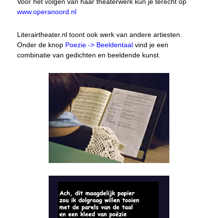
Voor het volgen van haar theaterwerk kun je terecht op
www.operanoord.nl
Literairtheater.nl toont ook werk van andere artiesten.
Onder de knop
Poezie -> Beeldentaal
vind je een
combinatie van gedichten en beeldende kunst.